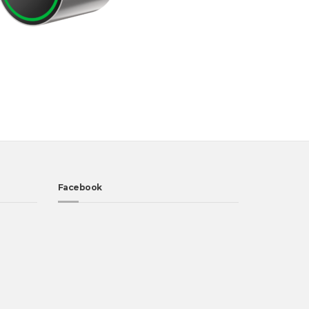
Facebook