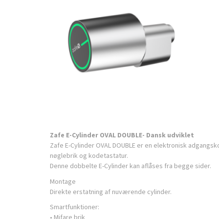
Zafe E-Cylinder OVAL DOUBLE- Dansk udviklet
Zafe E-Cylinder OVAL DOUBLE er en elektronisk adgangsk
nøglebrik og kodetastatur.
Denne dobbelte E-Cylinder kan aflåses fra begge sider.
Montage
Direkte erstatning af nuværende cylinder.
Smartfunktioner:
• Mifare brik