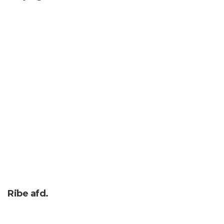
Ribe afd.