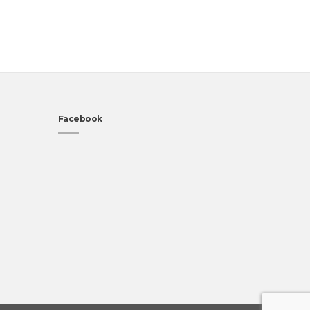
Facebook