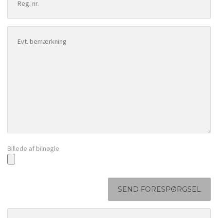
Billede af bilnøgle