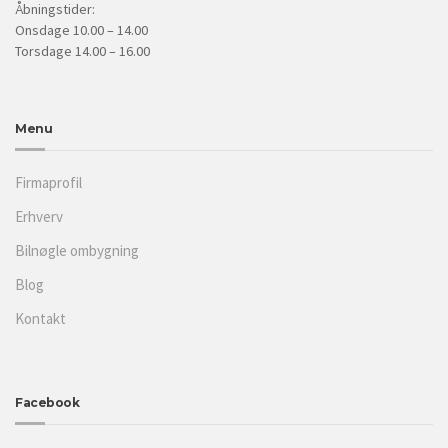
Åbningstider:
Onsdage 10.00 – 14.00
Torsdage 14.00 – 16.00
Menu
Firmaprofil
Erhverv
Bilnøgle ombygning
Blog
Kontakt
Facebook