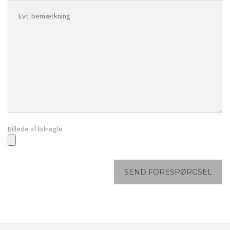
Billede af bilnøgle